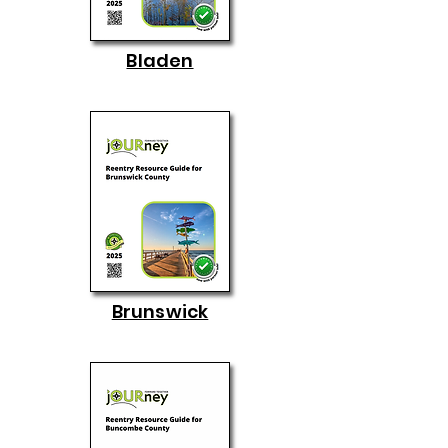
Bladen
Brunswick