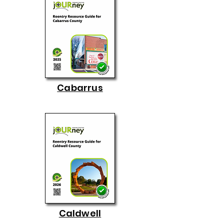
Cabarrus
Caldwell