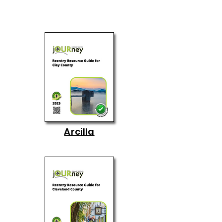
Arcilla