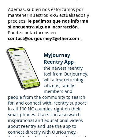
Además, si bien nos esforzamos por
mantener nuestros RRG actualizados y
precisos,
le pedimos que nos informe
si encuentra alguna incorrección.
Puede contactarnos en
contact@ourjourney2gether.com
.
MyJourney
Reentry App
,
the newest reentry
tool from OurJourney,
will allow returning
citizens, family
members and
people from the community to search
for, and connect with, reentry support
in all 100 NC counties right on their
smartphones. Users can also watch
inspirational and educational videos
about reentry and use the app to
connect directly with OurJourney.