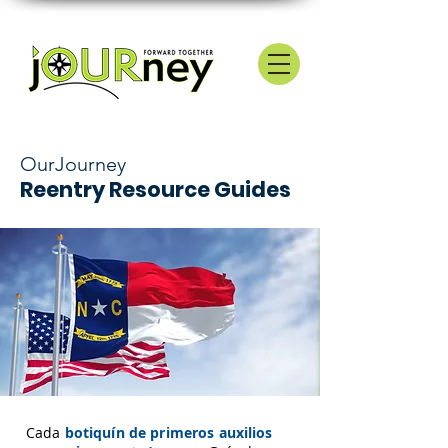
OurJourney
Reentry Resource Guides
Cada
botiquín de primeros auxilios