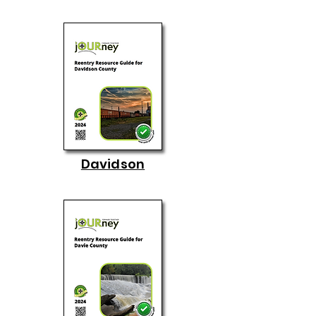
Davidson