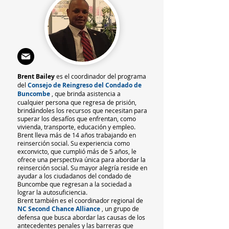
Brent Bailey
es el coordinador del programa
del
Consejo de Reingreso del Condado de
Buncombe
, que brinda asistencia a
cualquier persona que regresa de prisión,
brindándoles los recursos que necesitan para
superar los desafíos que enfrentan, como
vivienda, transporte, educación y empleo.
Brent lleva más de 14 años trabajando en
reinserción social. Su experiencia como
exconvicto, que cumplió más de 5 años, le
ofrece una perspectiva única para abordar la
reinserción social. Su
mayor alegría reside en
ayudar a los ciudadanos del condado de
Buncombe que regresan a la sociedad a
lograr la autosuficiencia.
Brent también es el coordinador regional de
NC Second Chance Alliance
, un grupo de
defensa que busca abordar las causas de los
antecedentes penales y las barreras que