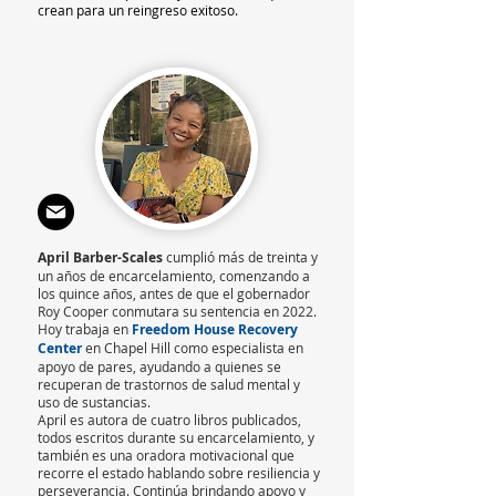
crean para un reingreso exitoso.
April Barber-Scales
cumplió más de treinta y
un años de encarcelamiento, comenzando a
los quince años, antes de que el gobernador
Roy Cooper conmutara su sentencia en 2022.
Hoy trabaja en
Freedom House Recovery
Center
en Chapel Hill como especialista en
apoyo de pares, ayudando a quienes se
recuperan de trastornos de salud mental y
uso de sustancias.
April es autora de cuatro libros publicados,
todos escritos durante su encarcelamiento, y
también es una oradora motivacional que
recorre el estado hablando sobre resiliencia y
perseverancia. Continúa brindando apoyo y