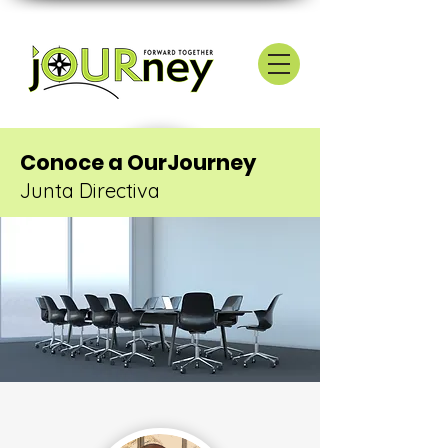
Conoce a OurJourney
Junta Directiva