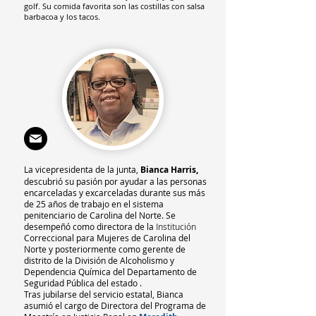
golf. Su comida favorita son las costillas con salsa
barbacoa y los tacos.
La vicepresidenta de la junta,
Bianca Harris,
descubrió su pasión por ayudar a las personas
encarceladas y
excarceladas
durante sus más
de 25 años de trabajo en el sistema
penitenciario de Carolina del Norte. Se
desempeñó como directora de la
Institución
Correccional
para Mujeres de Carolina del
Norte y posteriormente como
gerente de
distrito de la División de Alcoholismo y
Dependencia Química del Departamento de
Seguridad Pública del estado
.
Tras jubilarse del servicio estatal, Bianca
asumió el cargo de Directora del Programa de