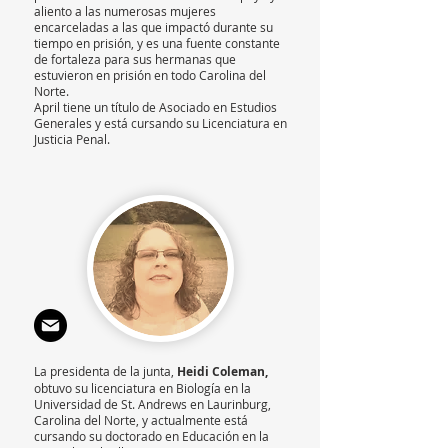
aliento a las numerosas mujeres
encarceladas a las que impactó durante su
tiempo en prisión, y es una fuente constante
de fortaleza para sus hermanas que
estuvieron en prisión en todo Carolina del
Norte.
April tiene un título de Asociado en Estudios
Generales y está cursando su Licenciatura en
Justicia Penal.
La presidenta de la junta,
Heidi Coleman,
obtuvo su licenciatura en Biología en la
Universidad de St. Andrews en Laurinburg,
Carolina del Norte, y actualmente está
cursando su doctorado en Educación en la