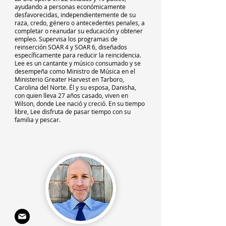
ayudando a personas económicamente
desfavorecidas, independientemente de su
raza, credo, género o antecedentes penales, a
completar o reanudar su educación y obtener
empleo. Supervisa los programas de
reinserción SOAR 4 y SOAR 6, diseñados
específicamente para reducir la reincidencia.
Lee es un cantante y músico consumado y se
desempeña como Ministro de Música en el
Ministerio Greater Harvest en Tarboro,
Carolina del Norte. Él y su esposa, Danisha,
con quien lleva 27 años casado, viven en
Wilson, donde Lee nació y creció. En su tiempo
libre, Lee disfruta de pasar tiempo con su
familia y pescar.