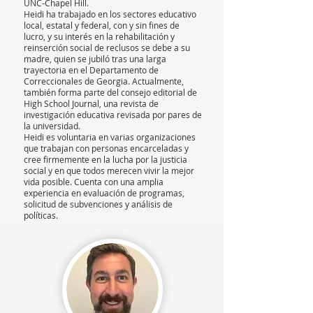
UNC-Chapel Hill.
Heidi ha trabajado en los sectores educativo
local, estatal y federal, con y sin fines de
lucro, y su interés en la rehabilitación y
reinserción social de reclusos se debe a su
madre, quien se jubiló tras una larga
trayectoria en el Departamento de
Correccionales de Georgia. Actualmente,
también forma parte del consejo editorial de
High School Journal, una revista de
investigación educativa revisada por pares de
la universidad.
Heidi es voluntaria en varias organizaciones
que trabajan con personas encarceladas y
cree firmemente en la lucha por la justicia
social y en que todos merecen vivir la mejor
vida posible. Cuenta con una amplia
experiencia en evaluación de programas,
solicitud de subvenciones y análisis de
políticas.